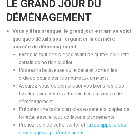
LE GRAND JOUR DU
DÉMÉNAGEMENT
Vous y êtes presque, le grand jour est arrivé voici
quelques détails pour organiser la dernière
journée du déménagement.
Faites le tour des pièces avant de quitter pour être
certain de ne rien oublier.
Passez la balayeuse ou le balai et sortez les
ordures pour aider les nouveaux arrivants.
Assurez-vous de déménager vos biens les plus
fragiles dans votre voiture au lieu du camion de
déménagement.
Préparez une boîte d’articles essentiels: papier de
toilette, essuie-tout, collations, pansements.
Prenez soin de votre santé! et
faites appel à des
déménageurs professionnels
.