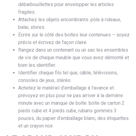
débarbouillettes pour envelopper les articles
fragiles.
Attachez les objets encombrants: pôle à rideaux,
balai, stores.
Écrire sur le côté des boîtes leur contenues – soyez
précis et écrivez de façon claire
Rangez dans un contenant ou un sac les ensembles
de vis de chaque meuble que vous avez démonté et
bien les identifier.
Identifier chaque fils tel que; câble, télévisions,
consoles de jeux, stéréo.
Achetez le matériel d’emballage à l’avance et
prévoyez en plus pour ne pas arriver à la dernière
minute avec un manque de boîte: boîte de carton 2
pieds cube et 4 pieds cube, rubans gommés 3
pouces, du papier d’emballage blanc, des étiquettes
et un crayon noir.