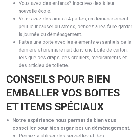
Vous avez des enfants? Inscrivez-les à leur
nouvelle école.
Vous avez des amis à 4 pattes, un déménagement
peut leur causer du stress, pensez à les faire garder
la journée du déménagement.
Faites une boite avec les éléments essentiels de la
dernière et première nuit dans une boîte de carton,
tels que des draps, des oreillers, médicaments et
des articles de toilette.
CONSEILS POUR BIEN
EMBALLER VOS BOITES
ET ITEMS SPÉCIAUX
Notre expérience nous permet de bien vous
conseiller pour bien organiser un déménagement.
Pensez à utiliser des serviettes et des