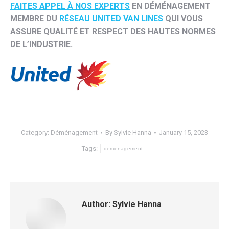
FAITES APPEL À NOS EXPERTS
EN DÉMÉNAGEMENT
MEMBRE DU
RÉSEAU UNITED VAN LINES
QUI VOUS
ASSURE QUALITÉ ET RESPECT DES HAUTES NORMES
DE L’INDUSTRIE.
Category:
Déménagement
By
Sylvie Hanna
January 15, 2023
Tags:
demenagement
Author:
Sylvie Hanna