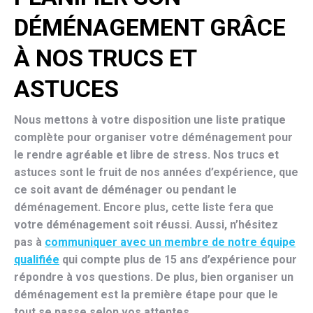
DÉMÉNAGEMENT GRÂCE
À NOS TRUCS ET
ASTUCES
Nous mettons à votre disposition une liste
pratique
complète pour organiser votre déménagement pour
le rendre agréable et libre de stress. Nos trucs et
astuces sont le fruit de nos années d’expérience, que
ce soit avant de déménager ou pendant le
déménagement. Encore plus, cette liste fera que
votre déménagement soit réussi. Aussi, n’hésitez
pas à
communiquer avec un membre de notre équipe
qualifiée
qui compte plus de 15 ans d’expérience pour
répondre à vos questions. De plus, bien organiser un
déménagement est la première étape pour que le
tout se passe selon vos attentes.