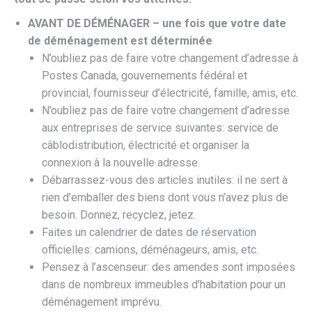
AVANT DE DÉMÉNAGER – une fois que votre date
de déménagement est déterminée
N’oubliez pas de faire votre changement d’adresse à
Postes Canada, gouvernements fédéral et
provincial, fournisseur d’électricité, famille, amis, etc.
N’oubliez pas de faire votre changement d’adresse
aux entreprises de service suivantes: service de
câblodistribution, électricité et organiser la
connexion à la nouvelle adresse.
Débarrassez-vous des articles inutiles: il ne sert à
rien d’emballer des biens dont vous n’avez plus de
besoin. Donnez, recyclez, jetez.
Faites un calendrier de dates de réservation
officielles: camions, déménageurs, amis, etc.
Pensez à l’ascenseur: des amendes sont imposées
dans de nombreux immeubles d’habitation pour un
déménagement imprévu.