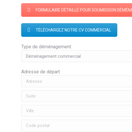
FORMULAIRE DÉTAILLÉ POUR SOUMISSION DÉMÉ
TÉLÉCHARGEZ NOTRE CV COMMERCIAL
Type de déménagement:
Adresse de départ: