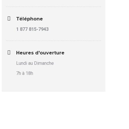
Téléphone
1 877 815-7943
Heures d'ouverture
Lundi au Dimanche
7h à 18h