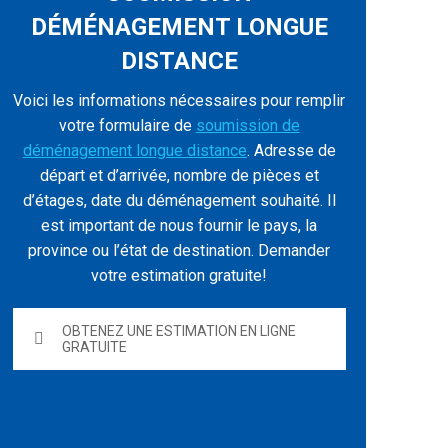
DÉMÉNAGEMENT LONGUE
DISTANCE
Voici les informations nécessaires pour remplir
votre formulaire de
soumission de
déménagement longue distance
. Adresse de
départ et d’arrivée, nombre de pièces et
d’étages, date du déménagement souhaité. Il
est important de nous fournir le pays, la
province ou l’état de destination. Demander
votre estimation gratuite!
OBTENEZ UNE ESTIMATION EN LIGNE
GRATUITE