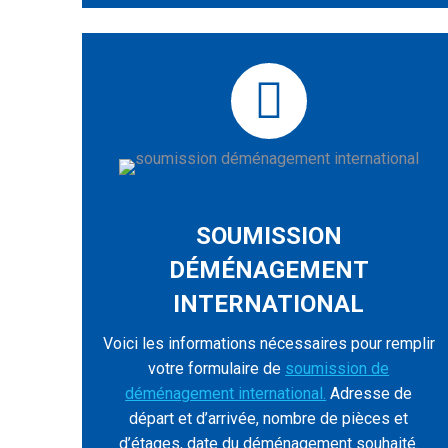
SOUMISSION
DÉMÉNAGEMENT
INTERNATIONAL
Voici les informations nécessaires pour remplir
votre formulaire de
soumission de
déménagement international.
Adresse de
départ et d’arrivée, nombre de pièces et
d’étages, date du déménagement souhaité.