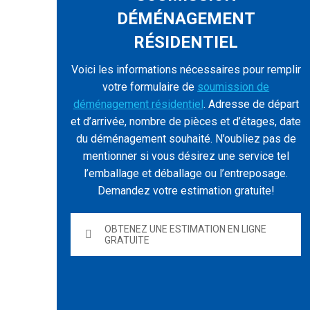
DÉMÉNAGEMENT
RÉSIDENTIEL
Voici les informations nécessaires pour remplir
votre formulaire de
soumission de
déménagement résidentiel
. Adresse de départ
et d’arrivée, nombre de pièces et d’étages, date
du déménagement souhaité. N’oubliez pas de
mentionner si vous désirez une service tel
l’emballage et déballage ou l’entreposage.
Demandez votre estimation gratuite!
OBTENEZ UNE ESTIMATION EN LIGNE
GRATUITE