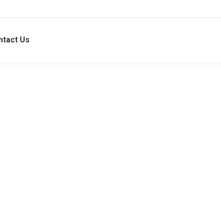
ntact Us