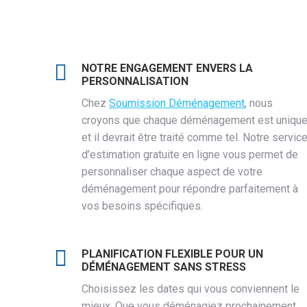
NOTRE ENGAGEMENT ENVERS LA
PERSONNALISATION
Chez
Soumission Déménagement
, nous
croyons que chaque déménagement est unique
et il devrait être traité comme tel. Notre servic
d’estimation gratuite en ligne vous permet de
personnaliser chaque aspect de votre
déménagement pour répondre parfaitement à
vos besoins spécifiques.
PLANIFICATION FLEXIBLE POUR UN
DÉMÉNAGEMENT SANS STRESS
Choisissez les dates qui vous conviennent le
mieux. Que vous déménagiez prochainement