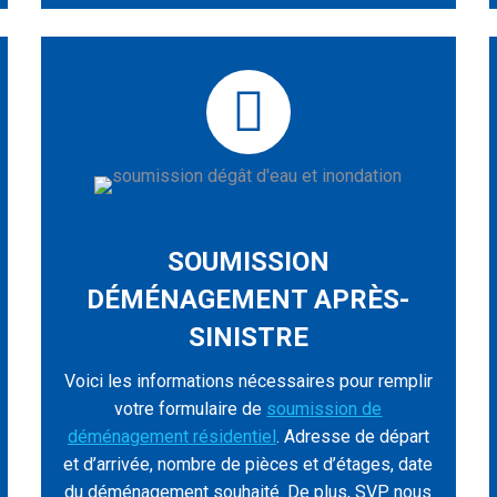
SOUMISSION
DÉMÉNAGEMENT APRÈS-
SINISTRE
Voici les informations nécessaires pour remplir
votre formulaire de
soumission de
déménagement résidentiel
. Adresse de départ
et d’arrivée, nombre de pièces et d’étages, date
du déménagement souhaité. De plus, SVP nous