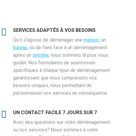
SERVICES ADAPTÉS À VOS BESOINS
Qu’il s’agisse de déménager une
maison
, un
bureau
, ou de faire face à un déménagement
après un
sinistre
, nous sommes là pour vous
guider. Nos formulaires de soumission
spécifiques à chaque type de déménagement
garantissent que nous comprenons vos
besoins uniques, nous permettant de
personnaliser nos services en conséquence.
UN CONTACT FACILE 7 JOURS SUR 7
Avec des questions sur votre déménagement
ou nos services? Nous sommes à votre