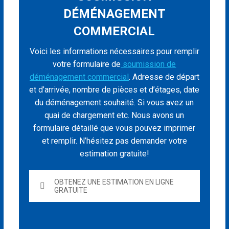
DÉMÉNAGEMENT
COMMERCIAL
Voici les informations nécessaires pour remplir
votre formulaire de
soumission de
déménagement commercial
. Adresse de départ
et d’arrivée, nombre de pièces et d’étages, date
du déménagement souhaité. Si vous avez un
quai de chargement etc. Nous avons un
formulaire détaillé que vous pouvez imprimer
et remplir. N’hésitez pas demander votre
estimation gratuite!
OBTENEZ UNE ESTIMATION EN LIGNE
GRATUITE