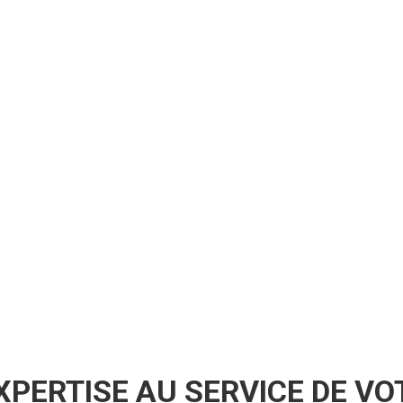
EXPERTISE AU SERVICE DE VO